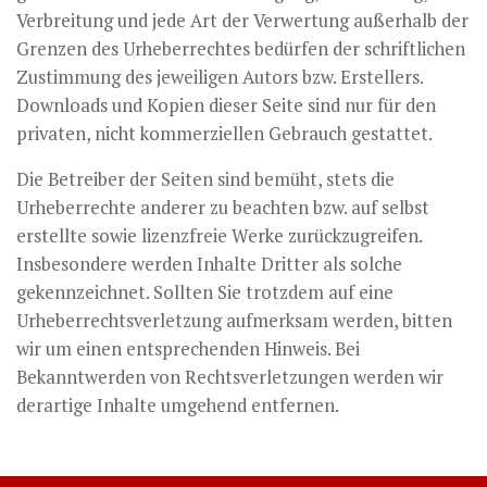
Verbreitung und jede Art der Verwertung außerhalb der
Grenzen des Urheberrechtes bedürfen der schriftlichen
Zustimmung des jeweiligen Autors bzw. Erstellers.
Downloads und Kopien dieser Seite sind nur für den
privaten, nicht kommerziellen Gebrauch gestattet.
Die Betreiber der Seiten sind bemüht, stets die
Urheberrechte anderer zu beachten bzw. auf selbst
erstellte sowie lizenzfreie Werke zurückzugreifen.
Insbesondere werden Inhalte Dritter als solche
gekennzeichnet. Sollten Sie trotzdem auf eine
Urheberrechtsverletzung aufmerksam werden, bitten
wir um einen entsprechenden Hinweis. Bei
Bekanntwerden von Rechtsverletzungen werden wir
derartige Inhalte umgehend entfernen.