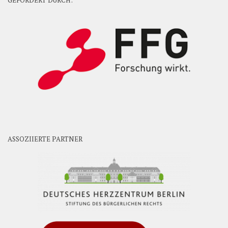
GEFÖRDERT DURCH:
ASSOZIIERTE PARTNER