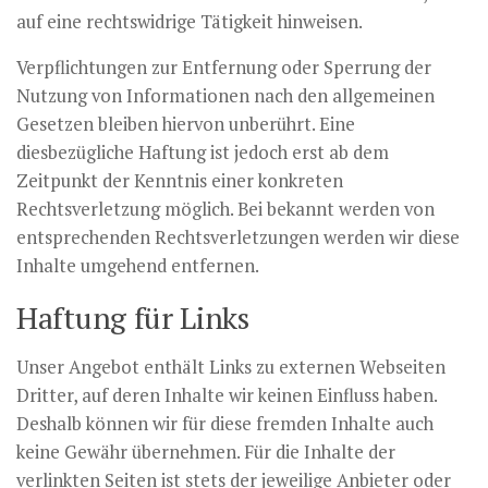
auf eine rechtswidrige Tätigkeit hinweisen.
Verpflichtungen zur Entfernung oder Sperrung der
Nutzung von Informationen nach den allgemeinen
Gesetzen bleiben hiervon unberührt. Eine
diesbezügliche Haftung ist jedoch erst ab dem
Zeitpunkt der Kenntnis einer konkreten
Rechtsverletzung möglich. Bei bekannt werden von
entsprechenden Rechtsverletzungen werden wir diese
Inhalte umgehend entfernen.
Haftung für Links
Unser Angebot enthält Links zu externen Webseiten
Dritter, auf deren Inhalte wir keinen Einfluss haben.
Deshalb können wir für diese fremden Inhalte auch
keine Gewähr übernehmen. Für die Inhalte der
verlinkten Seiten ist stets der jeweilige Anbieter oder