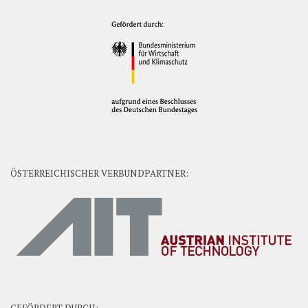
ÖSTERREICHISCHER VERBUNDPARTNER: