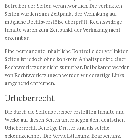
Betreiber der Seiten verantwortlich. Die verlinkten
Seiten wurden zum Zeitpunkt der Verlinkung auf
mögliche Rechtsverstöße überprüft. Rechtswidrige
Inhalte waren zum Zeitpunkt der Verlinkung nicht
erkennbar.
Eine permanente inhaltliche Kontrolle der verlinkten
Seiten ist jedoch ohne konkrete Anhaltspunkte einer
Rechtsverletzung nicht zumutbar. Bei bekannt werden
von Rechtsverletzungen werden wir derartige Links
umgehend entfernen.
Urheberrecht
Die durch die Seitenbetreiber erstellten Inhalte und
Werke auf diesen Seiten unterliegen dem deutschen
Urheberrecht. Beiträge Dritter sind als solche
gekennzeichnet. Die Vervielfältigung, Bearbeitung,