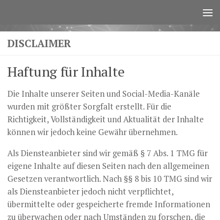
Zum Inhalt springen
DISCLAIMER
Haftung für Inhalte
Die Inhalte unserer Seiten und Social-Media-Kanäle
wurden mit größter Sorgfalt erstellt. Für die
Richtigkeit, Vollständigkeit und Aktualität der Inhalte
können wir jedoch keine Gewähr übernehmen.
Als Diensteanbieter sind wir gemäß § 7 Abs. 1 TMG für
eigene Inhalte auf diesen Seiten nach den allgemeinen
Gesetzen verantwortlich. Nach §§ 8 bis 10 TMG sind wir
als Diensteanbieter jedoch nicht verpflichtet,
übermittelte oder gespeicherte fremde Informationen
zu überwachen oder nach Umständen zu forschen, die