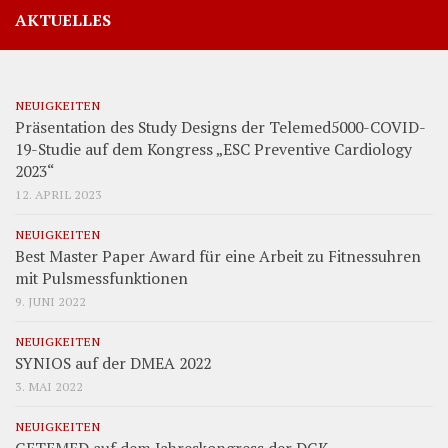
AKTUELLES
NEUIGKEITEN
Präsentation des Study Designs der Telemed5000-COVID-
19-Studie auf dem Kongress „ESC Preventive Cardiology
2023“
12. APRIL 2023
NEUIGKEITEN
Best Master Paper Award für eine Arbeit zu Fitnessuhren
mit Pulsmessfunktionen
9. JUNI 2022
NEUIGKEITEN
SYNIOS auf der DMEA 2022
3. MAI 2022
NEUIGKEITEN