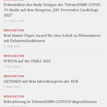
Präsentation des Study Designs der Telemed5000-COVID-
19-Studie auf dem Kongress „ESC Preventive Cardiology
2023“
12. APRIL 2023
NEUIGKEITEN
Best Master Paper Award für eine Arbeit zu Fitnessuhren
mit Pulsmessfunktionen
9. JUNI 2022
NEUIGKEITEN
SYNIOS auf der DMEA 2022
3. MAI 2022
NEUIGKEITEN
GETEMED auf dem Jahreskongress der DGK
3. MAI 2022
NEUIGKEITEN
Rekrutierung in Telemed5000-COVID19 abgeschlossen