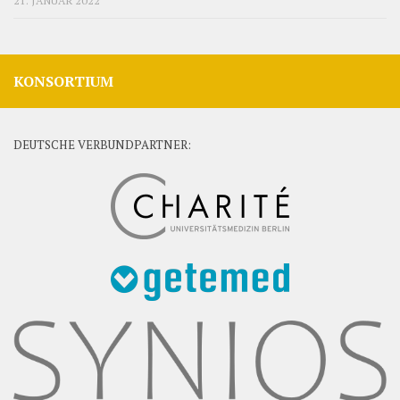
21. JANUAR 2022
KONSORTIUM
DEUTSCHE VERBUNDPARTNER: