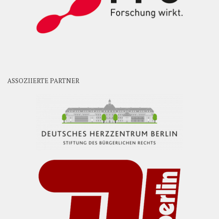
ASSOZIIERTE PARTNER