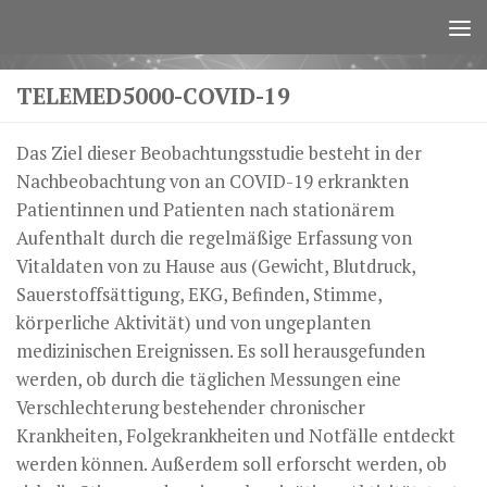
Zum Inhalt springen
TELEMED5000-COVID-19
Das Ziel dieser Beobachtungsstudie besteht in der
Nachbeobachtung von an COVID-19 erkrankten
Patientinnen und Patienten nach stationärem
Aufenthalt durch die regelmäßige Erfassung von
Vitaldaten von zu Hause aus (Gewicht, Blutdruck,
Sauerstoffsättigung, EKG, Befinden, Stimme,
körperliche Aktivität) und von ungeplanten
medizinischen Ereignissen. Es soll herausgefunden
werden, ob durch die täglichen Messungen eine
Verschlechterung bestehender chronischer
Krankheiten, Folgekrankheiten und Notfälle entdeckt
werden können. Außerdem soll erforscht werden, ob