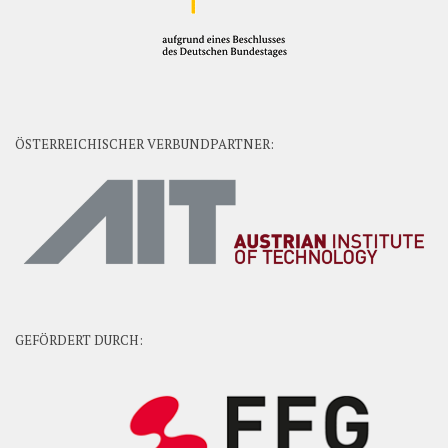
ÖSTERREICHISCHER VERBUNDPARTNER:
GEFÖRDERT DURCH: