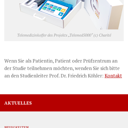
Telemedizinkoffer des Projekts „Telemed5000“ (c) Charité
Wenn Sie als Patientin, Patient oder Prüfzentrum an
der Studie teilnehmen möchten, wenden Sie sich bitte
an den Studienleiter Prof. Dr. Friedrich Köhler:
Kontakt
AKTUELLES
NEUIGKEITEN