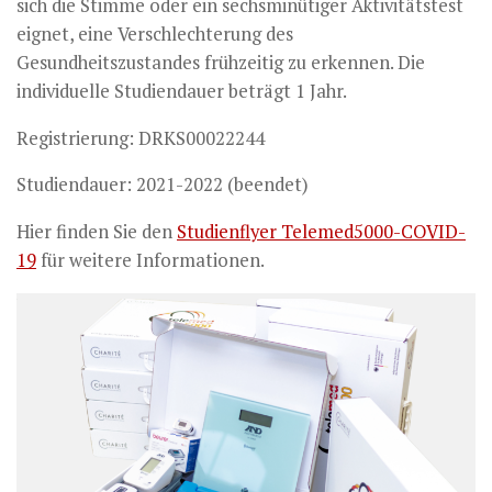
sich die Stimme oder ein sechsminütiger Aktivitätstest
eignet, eine Verschlechterung des
Gesundheitszustandes frühzeitig zu erkennen. Die
individuelle Studiendauer beträgt 1 Jahr.
Registrierung: DRKS00022244
Studiendauer: 2021-2022 (beendet)
Hier finden Sie den
Studienflyer Telemed5000-COVID-
19
für weitere Informationen.