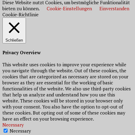
Diese Website nutzt Cookies, um bestmögliche Funktionalität
bieten zu können.
Cookie-Einstellungen
Einverstanden
Cookie-Richtlinie
Schließen
Privacy Overview
This website uses cookies to improve your experience while
you navigate through the website. Out of these cookies, the
cookies that are categorized as necessary are stored on your
browser as they are essential for the working of basic
functionalities of the website. We also use third-party cookies
that help us analyze and understand how you use this
website. These cookies will be stored in your browser only
with your consent. You also have the option to opt-out of
these cookies. But opting out of some of these cookies may
have an effect on your browsing experience.
Necessary
Necessary