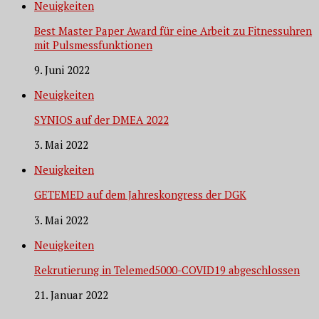
Neuigkeiten
Best Master Paper Award für eine Arbeit zu Fitnessuhren
mit Pulsmessfunktionen
9. Juni 2022
Neuigkeiten
SYNIOS auf der DMEA 2022
3. Mai 2022
Neuigkeiten
GETEMED auf dem Jahreskongress der DGK
3. Mai 2022
Neuigkeiten
Rekrutierung in Telemed5000-COVID19 abgeschlossen
21. Januar 2022