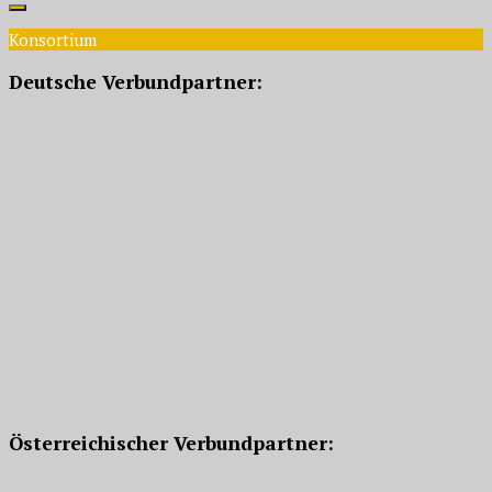
Konsortium
Deutsche Verbundpartner:
Österreichischer Verbundpartner: