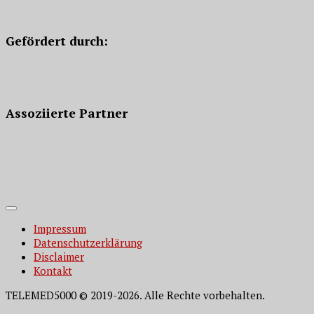
Gefördert durch:
Assoziierte Partner
Impressum
Datenschutzerklärung
Disclaimer
Kontakt
TELEMED5000 © 2019-2026. Alle Rechte vorbehalten.