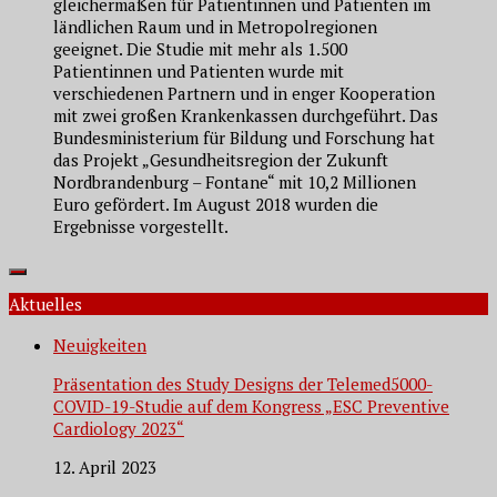
gleichermaßen für Patientinnen und Patienten im
ländlichen Raum und in Metropolregionen
geeignet. Die Studie mit mehr als 1.500
Patientinnen und Patienten wurde mit
verschiedenen Partnern und in enger Kooperation
mit zwei großen Krankenkassen durchgeführt. Das
Bundesministerium für Bildung und Forschung hat
das Projekt „Gesundheitsregion der Zukunft
Nordbrandenburg – Fontane“ mit 10,2 Millionen
Euro gefördert. Im August 2018 wurden die
Ergebnisse vorgestellt.
Aktuelles
Neuigkeiten
Präsentation des Study Designs der Telemed5000-
COVID-19-Studie auf dem Kongress „ESC Preventive
Cardiology 2023“
12. April 2023