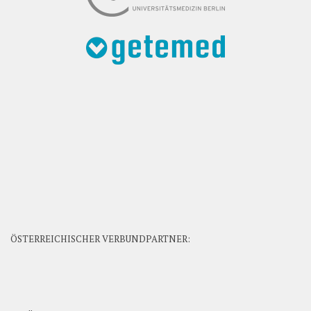
ÖSTERREICHISCHER VERBUNDPARTNER: