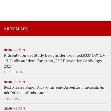
AKTUELLES
NEUIGKEITEN
Präsentation des Study Designs der Telemed5000-COVID-
19-Studie auf dem Kongress „ESC Preventive Cardiology
2023“
12. APRIL 2023
NEUIGKEITEN
Best Master Paper Award für eine Arbeit zu Fitnessuhren
mit Pulsmessfunktionen
9. JUNI 2022
NEUIGKEITEN