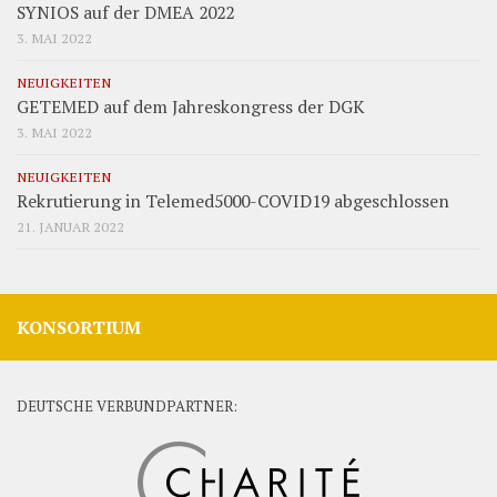
SYNIOS auf der DMEA 2022
3. MAI 2022
NEUIGKEITEN
GETEMED auf dem Jahreskongress der DGK
3. MAI 2022
NEUIGKEITEN
Rekrutierung in Telemed5000-COVID19 abgeschlossen
21. JANUAR 2022
KONSORTIUM
DEUTSCHE VERBUNDPARTNER: