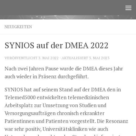
Zum Inhalt springen
NEUIGKEITEN
SYNIOS auf der DMEA 2022
VERÖFFENTLICHT
3. MAI 2022
· AKTUALISIERT
3. MAI 2023
Nach zwei Jahren Pause wurde die DMEA dieses Jahr
auch wieder in Präsenz durchgeführt.
SYNIOS hat auf seinem Stand auf der DMEA den in
Telemed5000 entwickelten telemedizinischen
Arbeitsplatz zur Umsetzung von Studien und
Versorgungsaufträgen chronisch erkrankter
Patientinnen und Patienten vorgestellt. Die Resonanz
war sehr positiv, Universitätskliniken wie auch