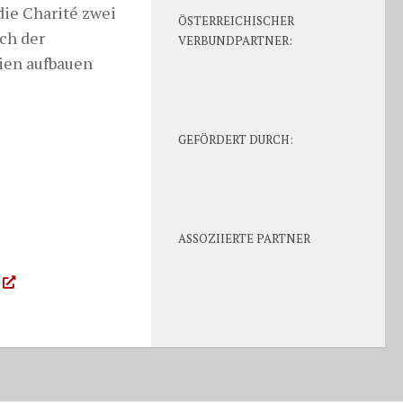
die Charité zwei
ÖSTERREICHISCHER
ch der
VERBUNDPARTNER:
ien aufbauen
GEFÖRDERT DURCH:
ASSOZIIERTE PARTNER