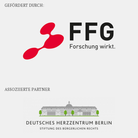
GEFÖRDERT DURCH:
ASSOZIIERTE PARTNER