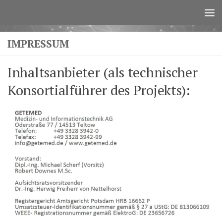
Zum Inhalt springen
IMPRESSUM
Inhaltsanbieter (als technischer
Konsortialführer des Projekts):