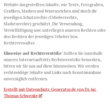
Website dargestellten Inhalte, wie Texte, Fotografien,
Grafiken, Marken und Warenzeichen sind durch die
jeweiligen Schutzrechte (Urheberrechte,
Markenrechte) geschützt. Die Verwendung,
Vervielfältigung usw. unterliegen unseren Rechten oder
den Rechten der jeweiligen Urheber bzw.
Rechteverwalter.
Hinweise auf Rechtsverstöße
: Sollten Sie innerhalb
unseres Internetauftritts Rechtsverstöße bemerken,
bitten wir Sie uns auf diese hinzuweisen. Wir werden
rechtswidrige Inhalte und Links nach Kenntnisnahme
unverzüglich entfernen.
Erstellt mit Datenschutz-Generator.de von Dr. jur.
Thomas Schwenke