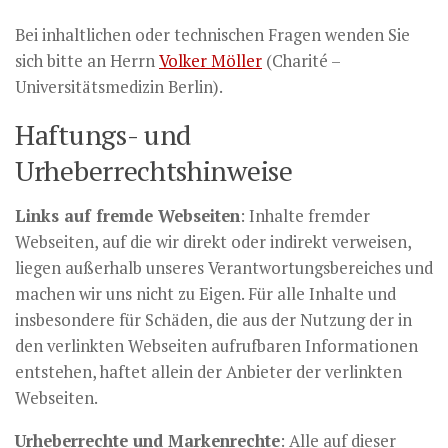
Bei inhaltlichen oder technischen Fragen wenden Sie
sich bitte an Herrn
Volker Möller
(Charité –
Universitätsmedizin Berlin).
Haftungs- und
Urheberrechtshinweise
Links auf fremde Webseiten
: Inhalte fremder
Webseiten, auf die wir direkt oder indirekt verweisen,
liegen außerhalb unseres Verantwortungsbereiches und
machen wir uns nicht zu Eigen. Für alle Inhalte und
insbesondere für Schäden, die aus der Nutzung der in
den verlinkten Webseiten aufrufbaren Informationen
entstehen, haftet allein der Anbieter der verlinkten
Webseiten.
Urheberrechte und Markenrechte
: Alle auf dieser