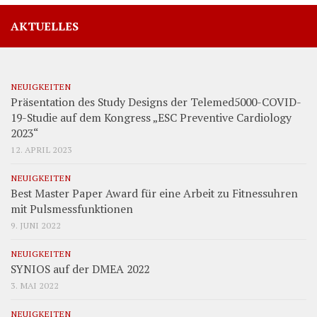
AKTUELLES
NEUIGKEITEN
Präsentation des Study Designs der Telemed5000-COVID-
19-Studie auf dem Kongress „ESC Preventive Cardiology
2023“
12. APRIL 2023
NEUIGKEITEN
Best Master Paper Award für eine Arbeit zu Fitnessuhren
mit Pulsmessfunktionen
9. JUNI 2022
NEUIGKEITEN
SYNIOS auf der DMEA 2022
3. MAI 2022
NEUIGKEITEN