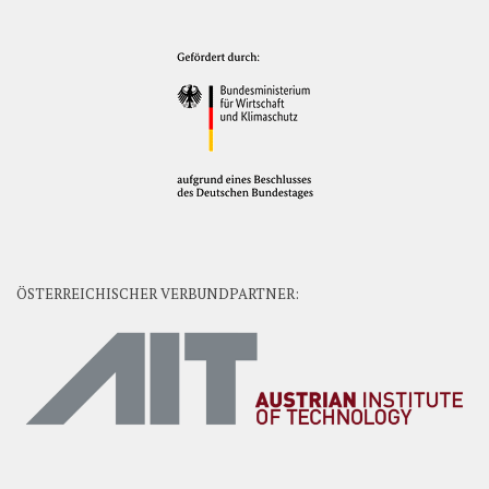
ÖSTERREICHISCHER VERBUNDPARTNER: