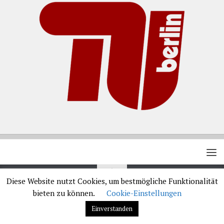
Diese Website nutzt Cookies, um bestmögliche Funktionalität
bieten zu können.
Cookie-Einstellungen
TELEMED5000 © 2019-2026. Alle Rechte vorbehalten.
Einverstanden