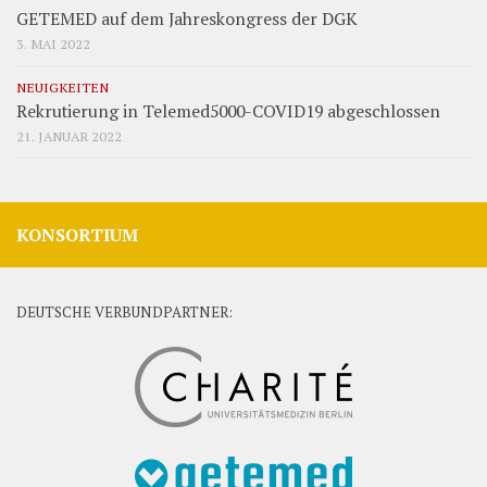
GETEMED auf dem Jahreskongress der DGK
3. MAI 2022
NEUIGKEITEN
Rekrutierung in Telemed5000-COVID19 abgeschlossen
21. JANUAR 2022
KONSORTIUM
DEUTSCHE VERBUNDPARTNER: